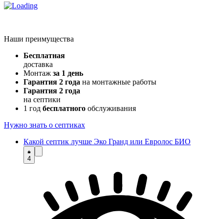
Наши преимущества
Бесплатная
доставка
Монтаж
за 1 день
Гарантия 2 года
на монтажные работы
Гарантия 2 года
на септики
1 год
бесплатного
обслуживания
Нужно знать о септиках
Какой септик лучше Эко Гранд или Евролос БИО
4