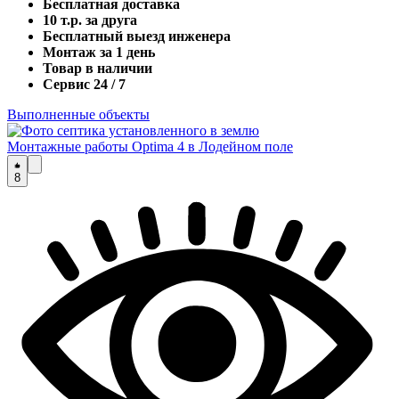
Бесплатная доставка
10 т.р. за друга
Бесплатный выезд инженера
Монтаж за 1 день
Товар в наличии
Сервис 24 / 7
Выполненные объекты
Монтажные работы Optima 4 в Лодейном поле
8