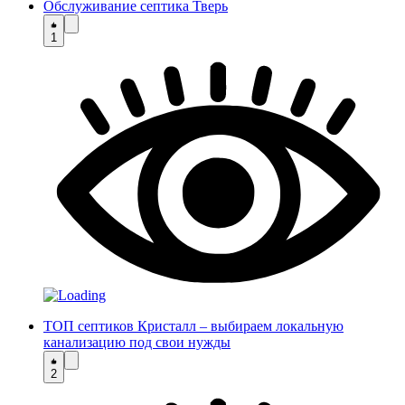
Обслуживание септика Тверь
1
ТОП септиков Кристалл – выбираем локальную
канализацию под свои нужды
2