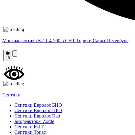
Монтаж септика КИТ 4-500 в СНТ Торики Санкт-Петербург
19
Септики
Септики Евролос БИО
Септики Евролос ПРО
Септики Евролос Эко
Биореакторы Zörde
Септики КИТ
Септики Топас