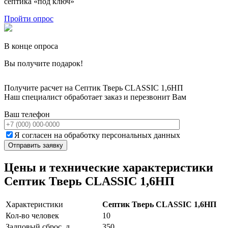
септика «под ключ»
Пройти опрос
В конце опроса
Вы получите подарок!
Получите расчет на Септик Тверь CLASSIC 1,6НП
Наш специалист обработает заказ и перезвонит Вам
Ваш телефон
Я согласен на обработку персональных данных
Цены и технические характеристики
Септик Тверь CLASSIC 1,6НП
Характеристики
Септик Тверь CLASSIC 1,6НП
Кол-во человек
10
Залповый сброс, л
350