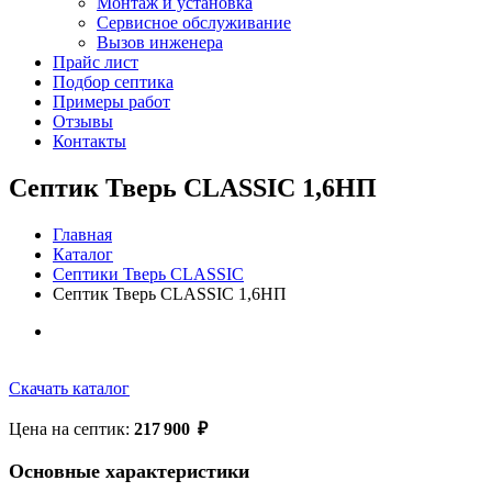
Монтаж и установка
Сервисное обслуживание
Вызов инженера
Прайс лист
Подбор септика
Примеры работ
Отзывы
Контакты
Септик Тверь CLASSIC 1,6НП
Главная
Каталог
Септики Тверь CLASSIC
Септик Тверь CLASSIC 1,6НП
Скачать каталог
Цена на септик:
217 900
₽
Основные характеристики