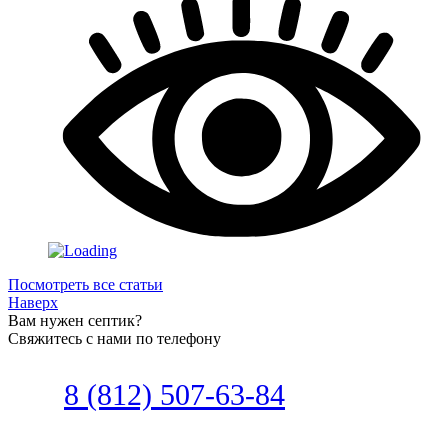
Посмотреть все статьи
Наверх
Вам нужен септик?
Свяжитесь с нами по телефону
Звоните
8 (812) 507-63-84