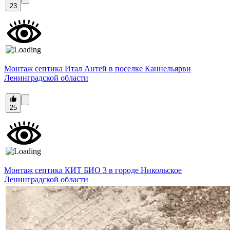
23
Монтаж септика Итал Антей в поселке Каннельярви
Ленинградской области
25
Монтаж септика КИТ БИО 3 в городе Никольское
Ленинградской области