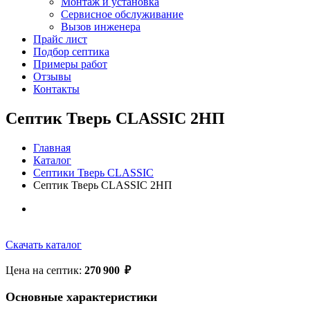
Монтаж и установка
Сервисное обслуживание
Вызов инженера
Прайс лист
Подбор септика
Примеры работ
Отзывы
Контакты
Септик Тверь CLASSIC 2НП
Главная
Каталог
Септики Тверь CLASSIC
Септик Тверь CLASSIC 2НП
Скачать каталог
Цена на септик:
270 900
₽
Основные характеристики