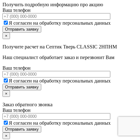
Получить подробную информацию про акцию
Ваш телефон
Я согласен на обработку персональных данных
×
Получите расчет на
Септик Тверь CLASSIC 2НПНМ
Наш специалист обработает заказ и перезвонит Вам
Ваш телефон
Я согласен на обработку персональных данных
×
Заказ обратного звонка
Ваш телефон
Я согласен на обработку персональных данных
×