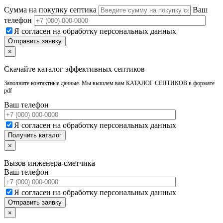
Сумма на покупку септика
Ваш
телефон
Я согласен на обработку персональных данных
×
Скачайте каталог эффективных септиков
Заполните контактные данные. Мы вышлем вам КАТАЛОГ СЕПТИКОВ в формате
pdf
Ваш телефон
Я согласен на обработку персональных данных
×
Вызов инженера-сметчика
Ваш телефон
Я согласен на обработку персональных данных
×