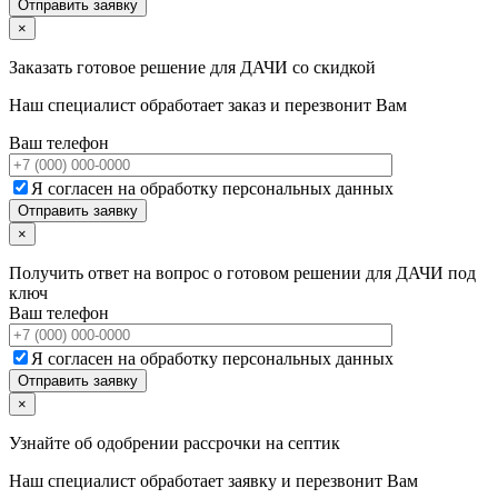
×
Заказать готовое решение для ДАЧИ со скидкой
Наш специалист обработает заказ и перезвонит Вам
Ваш телефон
Я согласен на обработку персональных данных
×
Получить ответ на вопрос о готовом решении для ДАЧИ под
ключ
Ваш телефон
Я согласен на обработку персональных данных
×
Узнайте об одобрении рассрочки на септик
Наш специалист обработает заявку и перезвонит Вам