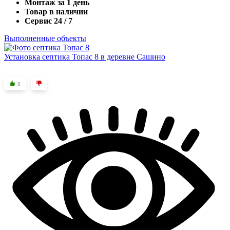
Монтаж за 1 день
Товар в наличии
Сервис 24 / 7
Выполненные объекты
Установка септика Топас 8 в деревне Сашино
8