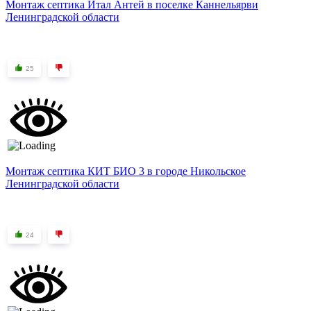
Монтаж септика Итал Антей в поселке Каннельярви
Ленинградской области
25
Монтаж септика КИТ БИО 3 в городе Никольское
Ленинградской области
24