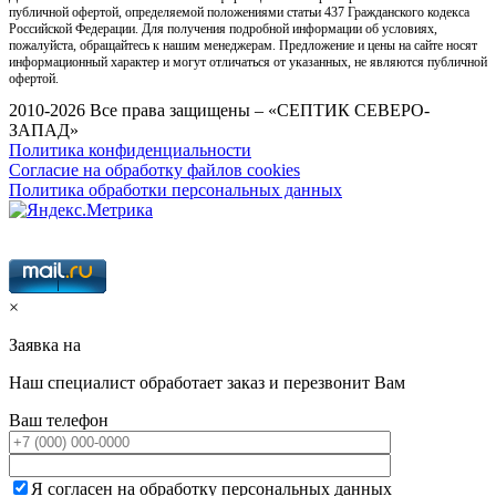
публичной офертой, определяемой положениями статьи 437 Гражданского кодекса
Российской Федерации. Для получения подробной информации об условиях,
пожалуйста, обращайтесь к нашим менеджерам. Предложение и цены на сайте носят
информационный характер и могут отличаться от указанных, не являются публичной
офертой.
2010-2026 Все права защищены – «СЕПТИК СЕВЕРО-
ЗАПАД»
Политика конфиденциальности
Согласие на обработку файлов cookies
Политика обработки персональных данных
×
Заявка на
Наш специалист обработает заказ и перезвонит Вам
Ваш телефон
Я согласен на обработку персональных данных