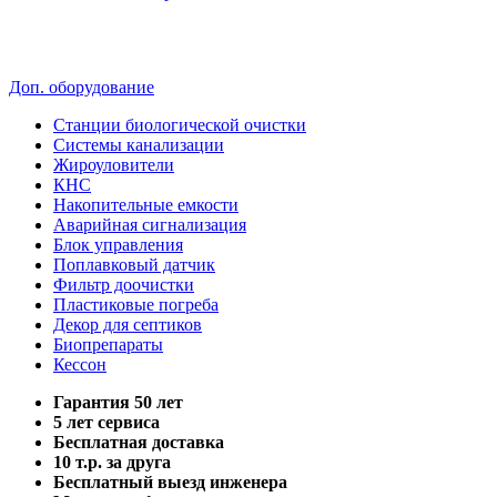
Доп. оборудование
Станции биологической очистки
Системы канализации
Жироуловители
КНС
Накопительные емкости
Аварийная сигнализация
Блок управления
Поплавковый датчик
Фильтр доочистки
Пластиковые погреба
Декор для септиков
Биопрепараты
Кессон
Гарантия 50 лет
5 лет сервиса
Бесплатная доставка
10 т.р. за друга
Бесплатный выезд инженера