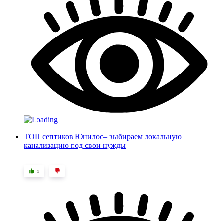
ТОП септиков Юнилос– выбираем локальную
канализацию под свои нужды
4