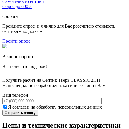
Самотечные септики
Сброс до 600 л
Онлайн
Пройдите опрос, и я лично для Вас рассчитаю стоимость
септика «под ключ»
Пройти опрос
В конце опроса
Вы получите подарок!
Получите расчет на Септик Тверь CLASSIC 2НП
Наш специалист обработает заказ и перезвонит Вам
Ваш телефон
Я согласен на обработку персональных данных
Цены и технические характеристики