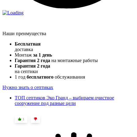
Наши преимущества
Бесплатная
доставка
Монтаж
за 1 день
Гарантия 2 года
на монтажные работы
Гарантия 2 года
на септики
1 год
бесплатного
обслуживания
Нужно знать о септиках
ТОП септиков Эко Гранд – выбираем очистное
сооружение под разные цели
1