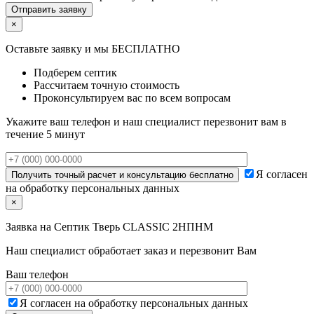
×
Оставьте заявку и мы БЕСПЛАТНО
Подберем септик
Рассчитаем точную стоимость
Проконсультируем вас по всем вопросам
Укажите ваш телефон и наш специалист перезвонит вам в
течение 5 минут
Я согласен
на обработку персональных данных
×
Заявка на
Септик Тверь CLASSIC 2НПНМ
Наш специалист обработает заказ и перезвонит Вам
Ваш телефон
Я согласен на обработку персональных данных