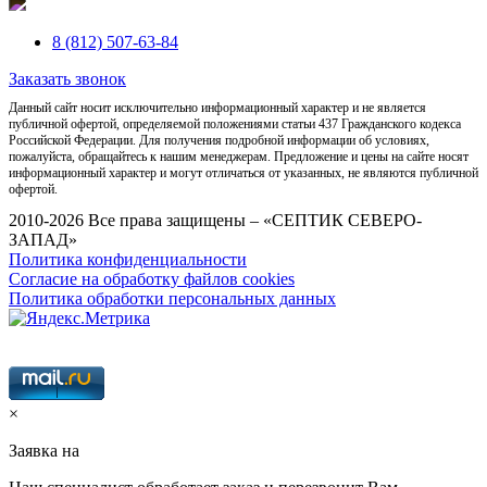
8 (812) 507-63-84
Заказать звонок
Данный сайт носит исключительно информационный характер и не является
публичной офертой, определяемой положениями статьи 437 Гражданского кодекса
Российской Федерации. Для получения подробной информации об условиях,
пожалуйста, обращайтесь к нашим менеджерам. Предложение и цены на сайте носят
информационный характер и могут отличаться от указанных, не являются публичной
офертой.
2010-2026 Все права защищены – «СЕПТИК СЕВЕРО-
ЗАПАД»
Политика конфиденциальности
Согласие на обработку файлов cookies
Политика обработки персональных данных
×
Заявка на