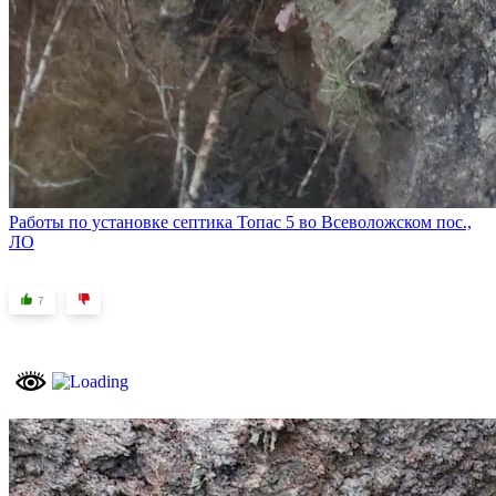
Работы по установке септика Топас 5 во Всеволожском пос.,
ЛО
7