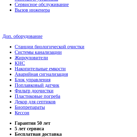
Сервисное обслуживание
Вызов инженера
Доп. оборудование
Станции биологической очистки
Системы канализации
Жироуловители
КНС
Накопительные емкости
Аварийная сигнализация
Блок управления
Поплавковый датчик
Фильтр доочистки
Пластиковые погреба
Декор для септиков
Биопрепараты
Кессон
Гарантия 50 лет
5 лет сервиса
Бесплатная доставка