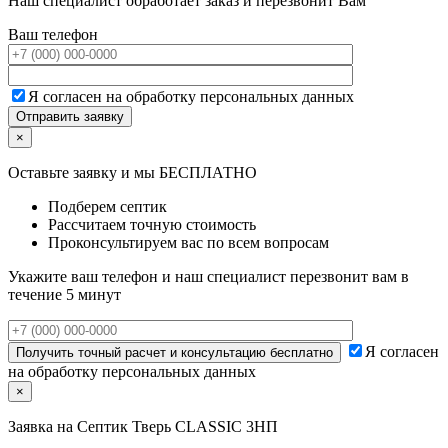
Наш специалист обработает заказ и перезвонит Вам
Ваш телефон
Я согласен на обработку персональных данных
×
Оставьте заявку и мы БЕСПЛАТНО
Подберем септик
Рассчитаем точную стоимость
Проконсультируем вас по всем вопросам
Укажите ваш телефон и наш специалист перезвонит вам в
течение 5 минут
Я согласен
на обработку персональных данных
×
Заявка на
Септик Тверь CLASSIC 3НП