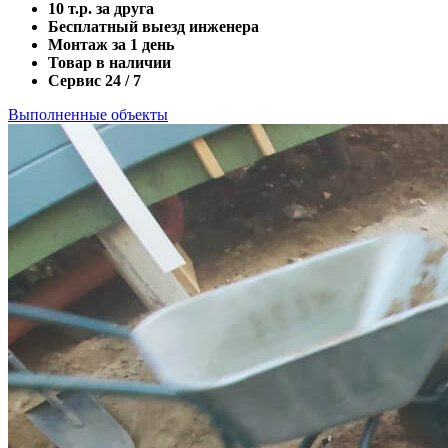
10 т.р. за друга
Бесплатный выезд инженера
Монтаж за 1 день
Товар в наличии
Сервис 24 / 7
Выполненные объекты