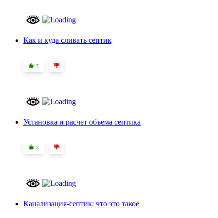
Как и куда сливать септик
7
Установка и расчет объема септика
3
Канализация-септик: что это такое