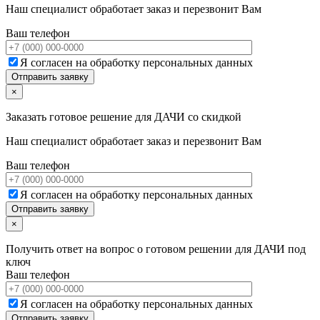
Наш специалист обработает заказ и перезвонит Вам
Ваш телефон
Я согласен на обработку персональных данных
×
Заказать готовое решение для ДАЧИ со скидкой
Наш специалист обработает заказ и перезвонит Вам
Ваш телефон
Я согласен на обработку персональных данных
×
Получить ответ на вопрос о готовом решении для ДАЧИ под
ключ
Ваш телефон
Я согласен на обработку персональных данных