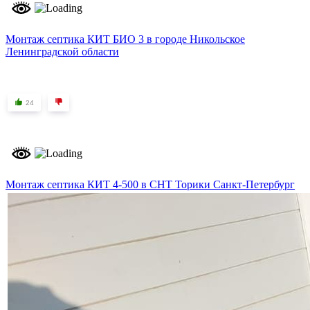
Монтаж септика КИТ БИО 3 в городе Никольское
Ленинградской области
24
Монтаж септика КИТ 4-500 в СНТ Торики Санкт-Петербург