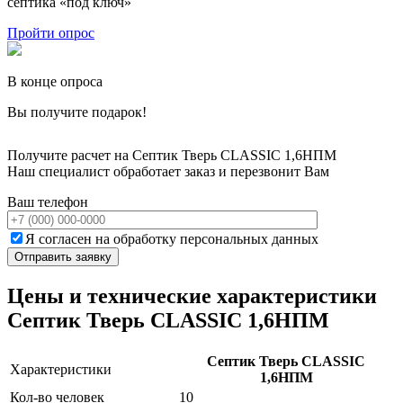
септика «под ключ»
Пройти опрос
В конце опроса
Вы получите подарок!
Получите расчет на Септик Тверь CLASSIC 1,6НПМ
Наш специалист обработает заказ и перезвонит Вам
Ваш телефон
Я согласен на обработку персональных данных
Цены и технические характеристики
Септик Тверь CLASSIC 1,6НПМ
Септик Тверь CLASSIC
Характеристики
1,6НПМ
Кол-во человек
10