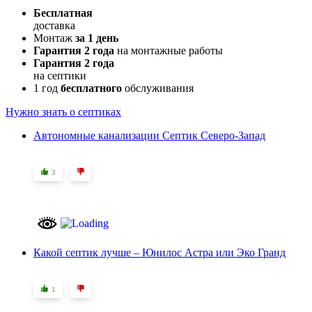
Бесплатная
доставка
Монтаж
за 1 день
Гарантия 2 года
на монтажные работы
Гарантия 2 года
на септики
1 год
бесплатного
обслуживания
Нужно знать о септиках
Автономные канализации Септик Северо-Запад
3
Какой септик лучше – Юнилос Астра или Эко Гранд
1