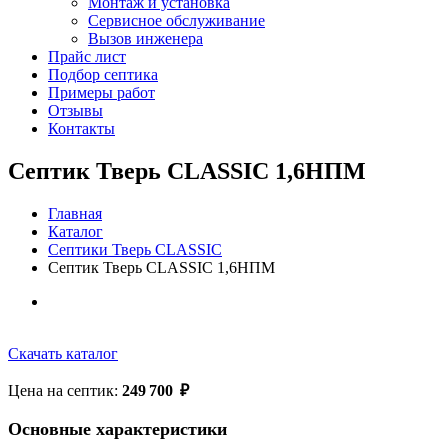
Монтаж и установка
Сервисное обслуживание
Вызов инженера
Прайс лист
Подбор септика
Примеры работ
Отзывы
Контакты
Септик Тверь CLASSIC 1,6НПМ
Главная
Каталог
Септики Тверь CLASSIC
Септик Тверь CLASSIC 1,6НПМ
Скачать каталог
Цена на септик:
249 700
₽
Основные характеристики