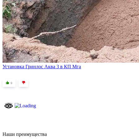
Установка Гринлос Аква 3 в КП Мга
9
Наши преимущества