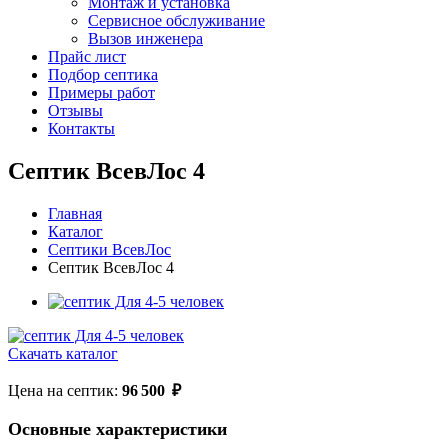
Монтаж и установка
Сервисное обслуживание
Вызов инженера
Прайс лист
Подбор септика
Примеры работ
Отзывы
Контакты
Септик ВсевЛос 4
Главная
Каталог
Септики ВсевЛос
Септик ВсевЛос 4
Скачать каталог
Цена на септик:
96 500
₽
Основные характеристики