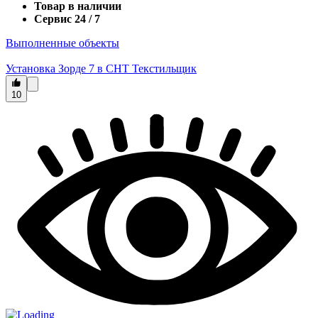
Товар в наличии
Сервис 24 / 7
Выполненные объекты
Установка Зорде 7 в СНТ Текстильщик
10