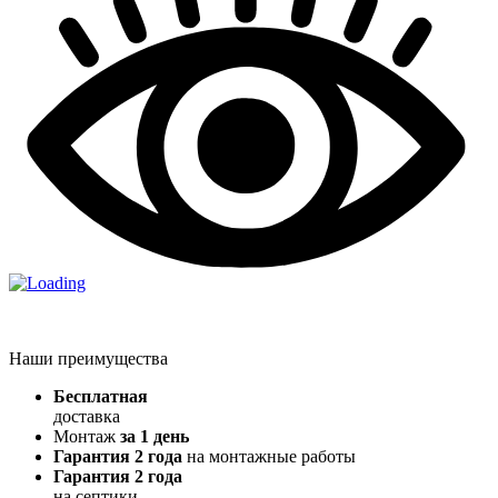
Наши преимущества
Бесплатная
доставка
Монтаж
за 1 день
Гарантия 2 года
на монтажные работы
Гарантия 2 года
на септики