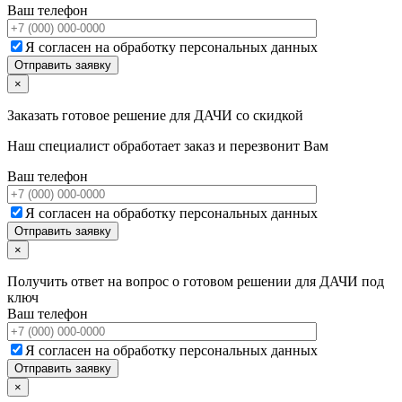
Ваш телефон
Я согласен на обработку персональных данных
×
Заказать готовое решение для ДАЧИ со скидкой
Наш специалист обработает заказ и перезвонит Вам
Ваш телефон
Я согласен на обработку персональных данных
×
Получить ответ на вопрос о готовом решении для ДАЧИ под
ключ
Ваш телефон
Я согласен на обработку персональных данных
×