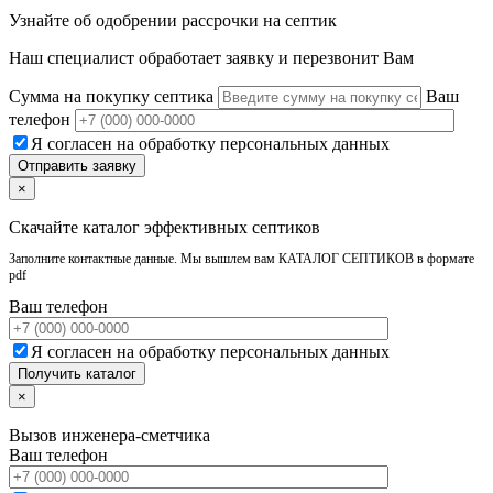
Узнайте об одобрении рассрочки на септик
Наш специалист обработает заявку и перезвонит Вам
Сумма на покупку септика
Ваш
телефон
Я согласен на обработку персональных данных
×
Скачайте каталог эффективных септиков
Заполните контактные данные. Мы вышлем вам КАТАЛОГ СЕПТИКОВ в формате
pdf
Ваш телефон
Я согласен на обработку персональных данных
×
Вызов инженера-сметчика
Ваш телефон