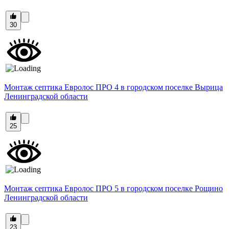
30
Монтаж септика Евролос ПРО 4 в городском поселке Вырица
Ленинградской области
25
Монтаж септика Евролос ПРО 5 в городском поселке Рощино
Ленинградской области
23