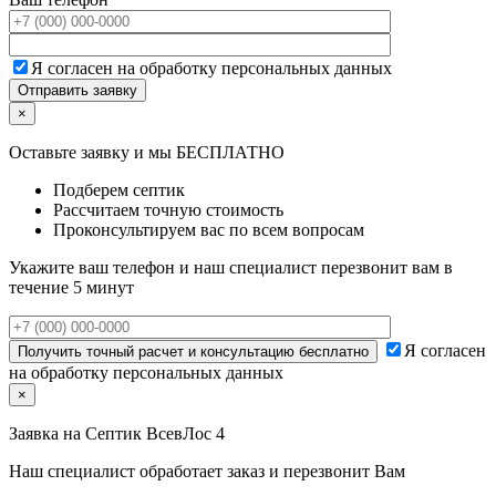
Я согласен на обработку персональных данных
×
Оставьте заявку и мы БЕСПЛАТНО
Подберем септик
Рассчитаем точную стоимость
Проконсультируем вас по всем вопросам
Укажите ваш телефон и наш специалист перезвонит вам в
течение 5 минут
Я согласен
на обработку персональных данных
×
Заявка на
Септик ВсевЛос 4
Наш специалист обработает заказ и перезвонит Вам