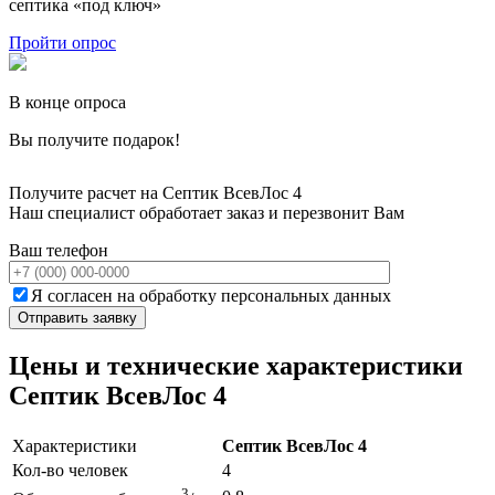
септика «под ключ»
Пройти опрос
В конце опроса
Вы получите подарок!
Получите расчет на Септик ВсевЛос 4
Наш специалист обработает заказ и перезвонит Вам
Ваш телефон
Я согласен на обработку персональных данных
Цены и технические характеристики
Септик ВсевЛос 4
Характеристики
Септик ВсевЛос 4
Кол-во человек
4
3