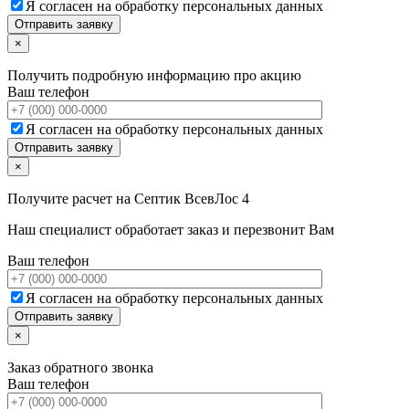
Я согласен на обработку персональных данных
×
Получить подробную информацию про акцию
Ваш телефон
Я согласен на обработку персональных данных
×
Получите расчет на
Септик ВсевЛос 4
Наш специалист обработает заказ и перезвонит Вам
Ваш телефон
Я согласен на обработку персональных данных
×
Заказ обратного звонка
Ваш телефон