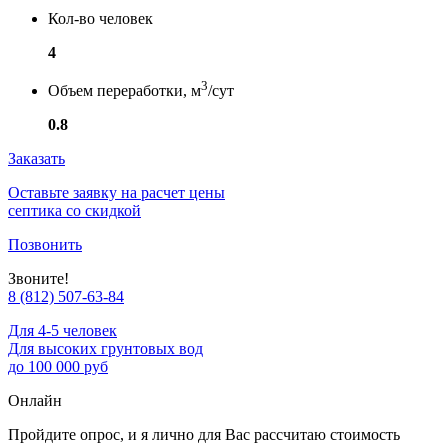
Кол-во человек
4
3
Объем переработки, м
/сут
0.8
Заказать
Оставьте заявку на расчет цены
септика со скидкой
Позвонить
Звоните!
8 (812) 507-63-84
Для 4-5 человек
Для высоких грунтовых вод
до 100 000 руб
Онлайн
Пройдите опрос, и я лично для Вас рассчитаю стоимость