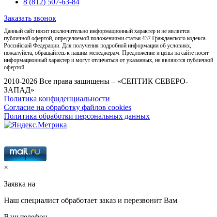
8 (812) 507-63-84
Заказать звонок
Данный сайт носит исключительно информационный характер и не является
публичной офертой, определяемой положениями статьи 437 Гражданского кодекса
Российской Федерации. Для получения подробной информации об условиях,
пожалуйста, обращайтесь к нашим менеджерам. Предложение и цены на сайте носят
информационный характер и могут отличаться от указанных, не являются публичной
офертой.
2010-2026 Все права защищены – «СЕПТИК СЕВЕРО-
ЗАПАД»
Политика конфиденциальности
Согласие на обработку файлов cookies
Политика обработки персональных данных
×
Заявка на
Наш специалист обработает заказ и перезвонит Вам
Ваш телефон