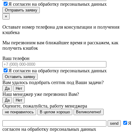
Я согласен на обработку персональных данных
×
Оставьте номер телефона для консультации и получения
кэшбека
Мы перезвоним вам ближайшее время и расскажем, как
получить кэшбэк
Ваш телефон
Я согласен на обработку персональных данных
Вам удалось подобрать септик под Ваши задачи?
Да
Нет
Наш менеджер уже перезвонил Вам?
Да
Нет
Оцените, пожалуйста, работу менеджера
не понравилось
В целом хорошо
Великолепно!
Я
согласен на обработку персональных данных