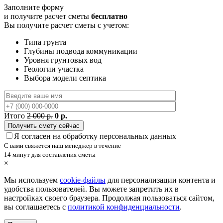
Заполните форму
и получите расчет сметы
бесплатно
Вы получите расчет сметы с учетом:
Типа грунта
Глубины подвода коммуникации
Уровня грунтовых вод
Геологии участка
Выбора модели септика
Итого
2 000 р.
0 р.
Я согласен на обработку персональных данных
С вами свяжется наш менеджер в течение
14 минут для составления сметы
×
Мы используем
cookie-файлы
для персонализации контента и
удобства пользователей. Вы можете запретить их в
настройках своего браузера. Продолжая пользоваться сайтом,
вы соглашаетесь с
политикой конфиденциальности
.