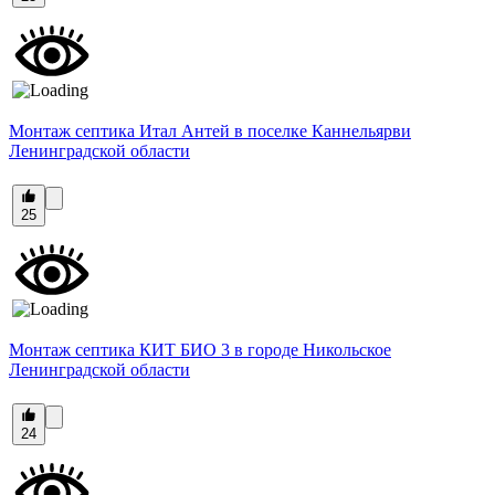
Монтаж септика Итал Антей в поселке Каннельярви
Ленинградской области
25
Монтаж септика КИТ БИО 3 в городе Никольское
Ленинградской области
24