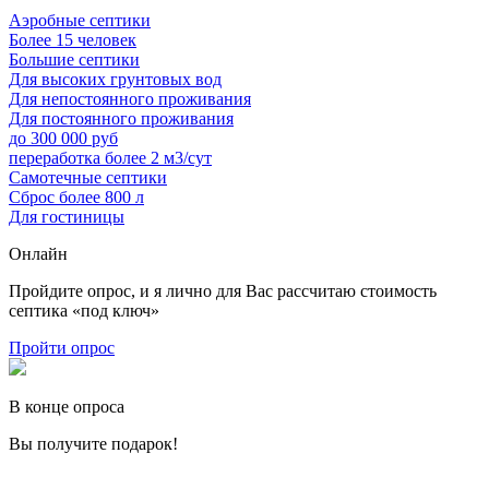
Аэробные септики
Более 15 человек
Большие септики
Для высоких грунтовых вод
Для непостоянного проживания
Для постоянного проживания
до 300 000 руб
переработка более 2 м3/сут
Самотечные септики
Сброс более 800 л
Для гостиницы
Онлайн
Пройдите опрос, и я лично для Вас рассчитаю стоимость
септика «под ключ»
Пройти опрос
В конце опроса
Вы получите подарок!