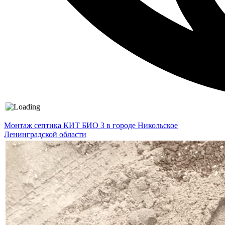
Монтаж септика КИТ БИО 3 в городе Никольское
Ленинградской области