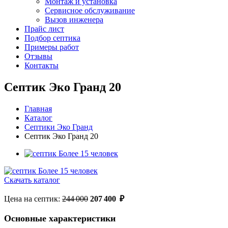
Монтаж и установка
Сервисное обслуживание
Вызов инженера
Прайс лист
Подбор септика
Примеры работ
Отзывы
Контакты
Септик Эко Гранд 20
Главная
Каталог
Септики Эко Гранд
Септик Эко Гранд 20
Скачать каталог
Цена на септик:
244 000
207 400
₽
Основные характеристики