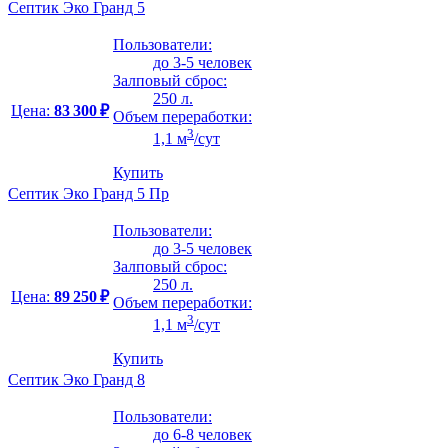
Септик Эко Гранд 5
Пользователи:
до 3-5 человек
Залповый сброс:
250 л.
Цена:
83 300 ₽
Объем переработки:
3
1,1 м
/сут
Купить
Септик Эко Гранд 5 Пр
Пользователи:
до 3-5 человек
Залповый сброс:
250 л.
Цена:
89 250 ₽
Объем переработки:
3
1,1 м
/сут
Купить
Септик Эко Гранд 8
Пользователи:
до 6-8 человек