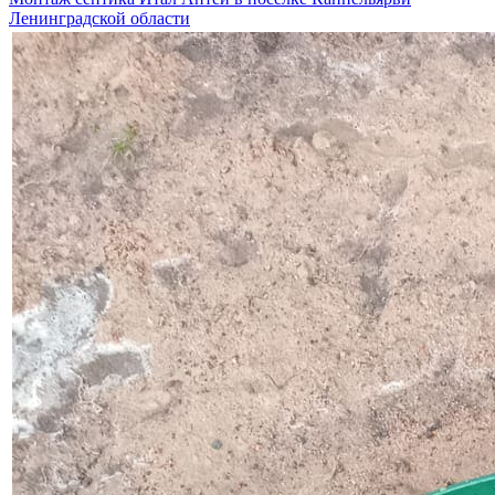
Ленинградской области