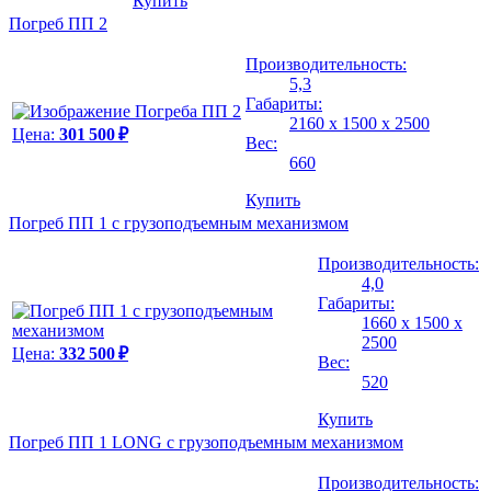
Купить
Погреб ПП 2
Производительность:
5,3
Габариты:
2160 х 1500 х 2500
Цена:
301 500 ₽
Вес:
660
Купить
Погреб ПП 1 с грузоподъемным механизмом
Производительность:
4,0
Габариты:
1660 х 1500 х
2500
Цена:
332 500 ₽
Вес:
520
Купить
Погреб ПП 1 LONG с грузоподъемным механизмом
Производительность: