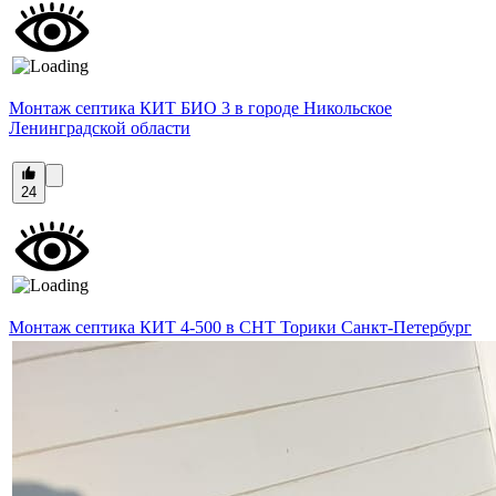
Монтаж септика КИТ БИО 3 в городе Никольское
Ленинградской области
24
Монтаж септика КИТ 4-500 в СНТ Торики Санкт-Петербург