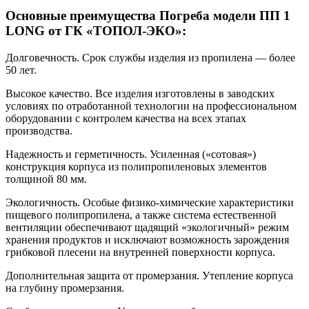
Основные преимущества Погреба модели ПП 1
LONG от ГК «ТОПОЛ-ЭКО»:
Долговечность. Срок службы изделия из пропилена — более
50 лет.
Высокое качество. Все изделия изготовлены в заводских
условиях по отработанной технологии на профессиональном
оборудовании с контролем качества на всех этапах
производства.
Надежность и герметичность. Усиленная («сотовая»)
конструкция корпуса из полипропиленовых элементов
толщиной 80 мм.
Экологичность. Особые физико-химические характеристики
пищевого полипропилена, а также система естественной
вентиляции обеспечивают щадящий «экологичный» режим
хранения продуктов и исключают возможность зарождения
грибковой плесени на внутренней поверхности корпуса.
Дополнительная защита от промерзания. Утепление корпуса
на глубину промерзания.