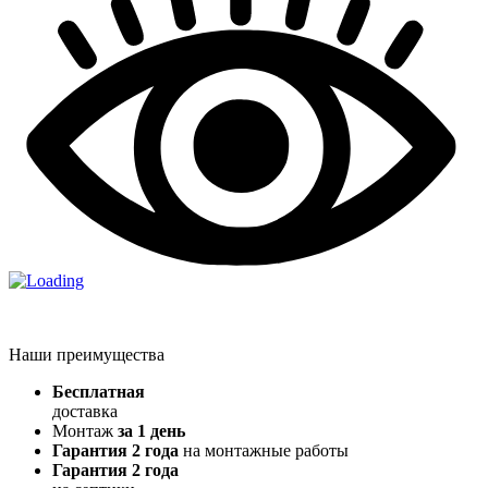
Наши преимущества
Бесплатная
доставка
Монтаж
за 1 день
Гарантия 2 года
на монтажные работы
Гарантия 2 года