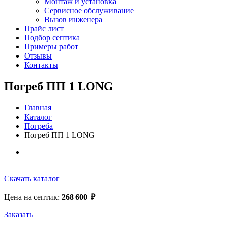
Монтаж и установка
Сервисное обслуживание
Вызов инженера
Прайс лист
Подбор септика
Примеры работ
Отзывы
Контакты
Погреб ПП 1 LONG
Главная
Каталог
Погреба
Погреб ПП 1 LONG
Скачать каталог
Цена на септик:
268 600
₽
Заказать