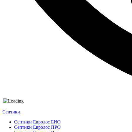
Септики
Септики Евролос БИО
Септики Евролос ПРО