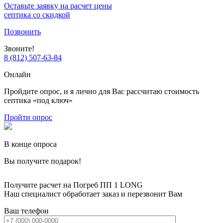
Оставьте заявку на расчет цены
септика со скидкой
Позвонить
Звоните!
8 (812) 507-63-84
Онлайн
Пройдите опрос, и я лично для Вас рассчитаю стоимость
септика «под ключ»
Пройти опрос
В конце опроса
Вы получите подарок!
Получите расчет на Погреб ПП 1 LONG
Наш специалист обработает заказ и перезвонит Вам
Ваш телефон