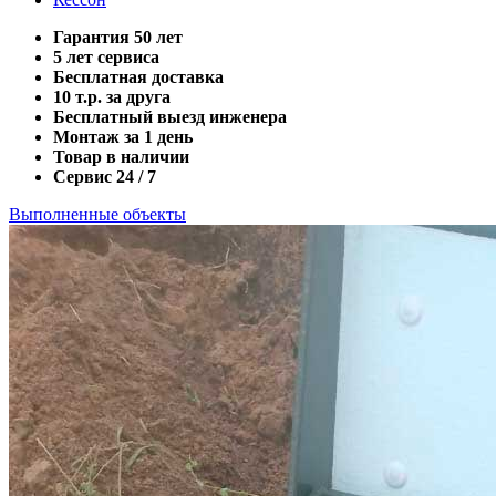
Гарантия 50 лет
5 лет сервиса
Бесплатная доставка
10 т.р. за друга
Бесплатный выезд инженера
Монтаж за 1 день
Товар в наличии
Сервис 24 / 7
Выполненные объекты