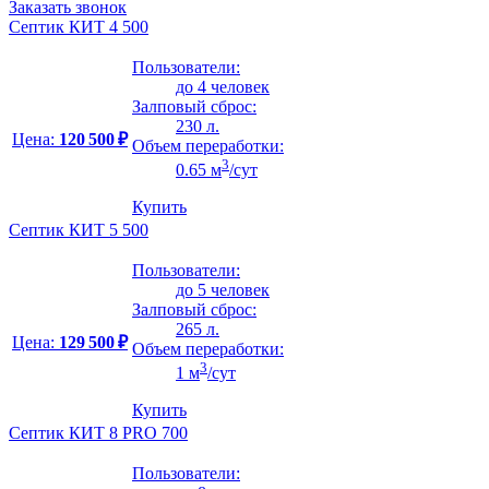
Заказать звонок
Септик КИТ 4 500
Пользователи:
до 4 человек
Залповый сброс:
230 л.
Цена:
120 500 ₽
Объем переработки:
3
0.65 м
/сут
Купить
Септик КИТ 5 500
Пользователи:
до 5 человек
Залповый сброс:
265 л.
Цена:
129 500 ₽
Объем переработки:
3
1 м
/сут
Купить
Септик КИТ 8 PRO 700
Пользователи: