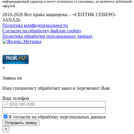
информационный характер и могут отличаться от указанных, не являются публичной
офертой.
2010-2026 Все права защищены – «СЕПТИК СЕВЕРО-
ЗАПАД»
Политика конфиденциальности
Согласие на обработку файлов cookies
Политика обработки персональных данных
×
Заявка на
Наш специалист обработает заказ и перезвонит Вам
Ваш телефон
Я согласен на обработку персональных данных
×