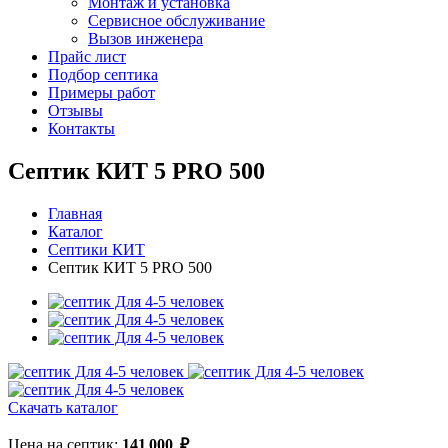
Монтаж и установка
Сервисное обслуживание
Вызов инженера
Прайс лист
Подбор септика
Примеры работ
Отзывы
Контакты
Септик КИТ 5 PRO 500
Главная
Каталог
Септики КИТ
Септик КИТ 5 PRO 500
Скачать каталог
Цена на септик:
141 000
₽