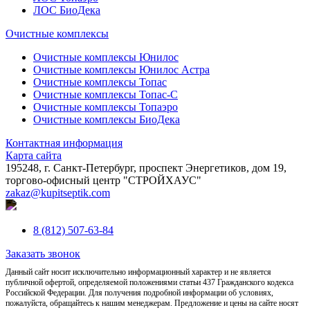
ЛОС БиоДека
Очистные комплексы
Очистные комплексы Юнилос
Очистные комплексы Юнилос Астра
Очистные комплексы Топас
Очистные комплексы Топас-С
Очистные комплексы Топаэро
Очистные комплексы БиоДека
Контактная информация
Карта сайта
195248, г. Санкт-Петербург, проспект Энергетиков, дом 19,
торгово-офисный центр "СТРОЙХАУС"
zakaz@kupitseptik.com
8 (812) 507-63-84
Заказать звонок
Данный сайт носит исключительно информационный характер и не является
публичной офертой, определяемой положениями статьи 437 Гражданского кодекса
Российской Федерации. Для получения подробной информации об условиях,
пожалуйста, обращайтесь к нашим менеджерам. Предложение и цены на сайте носят