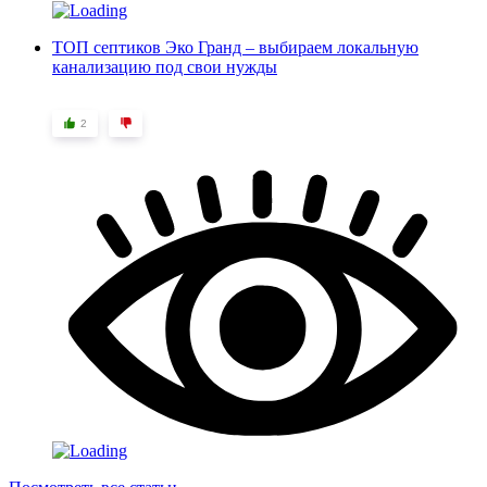
ТОП септиков Эко Гранд – выбираем локальную
канализацию под свои нужды
2