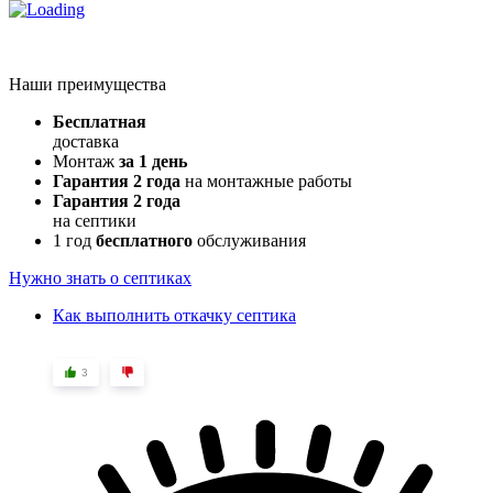
Наши преимущества
Бесплатная
доставка
Монтаж
за 1 день
Гарантия 2 года
на монтажные работы
Гарантия 2 года
на септики
1 год
бесплатного
обслуживания
Нужно знать о септиках
Как выполнить откачку септика
3