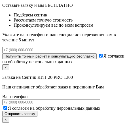
Оставьте заявку и мы БЕСПЛАТНО
Подберем септик
Рассчитаем точную стоимость
Проконсультируем вас по всем вопросам
Укажите ваш телефон и наш специалист перезвонит вам в
течение 5 минут
Я согласен
на обработку персональных данных
×
Заявка на
Септик КИТ 20 PRO 1300
Наш специалист обработает заказ и перезвонит Вам
Ваш телефон
Я согласен на обработку персональных данных
×