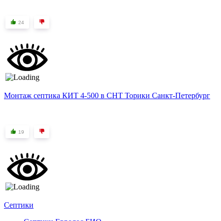
24
Монтаж септика КИТ 4-500 в СНТ Торики Санкт-Петербург
19
Септики