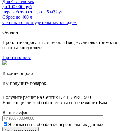
Для 4-5 человек
до 100 000 руб
переработка от 1 до 1.5 м3/сут
Сброс до 400 л
Септики с принудительным отводом
Онлайн
Пройдите опрос, и я лично для Вас рассчитаю стоимость
септика «под ключ»
Пройти опрос
В конце опроса
Вы получите подарок!
Получите расчет на Септик КИТ 5 PRO 500
Наш специалист обработает заказ и перезвонит Вам
Ваш телефон
Я согласен на обработку персональных данных