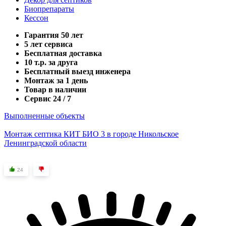
Биопрепараты
Кессон
Гарантия 50 лет
5 лет сервиса
Бесплатная доставка
10 т.р. за друга
Бесплатный выезд инженера
Монтаж за 1 день
Товар в наличии
Сервис 24 / 7
Выполненные объекты
Монтаж септика КИТ БИО 3 в городе Никольское
Ленинградской области
24