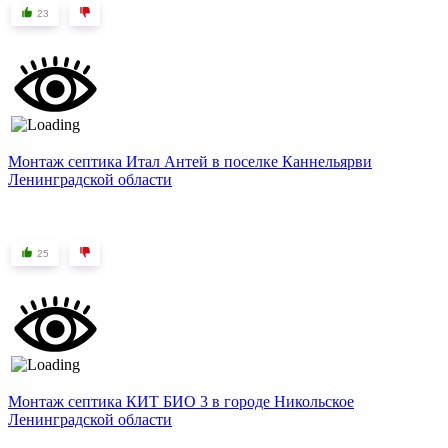
23
Монтаж септика Итал Антей в поселке Каннельярви
Ленинградской области
25
Монтаж септика КИТ БИО 3 в городе Никольское
Ленинградской области