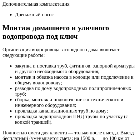
Дополнительная комплектация
Дренажный насос
Монтаж домашнего и уличного
водопровода под ключ
Организация водопровода загородного дома включает
следующие работы:
закупка и поставка труб, фитингов, запорной арматуры
и другого необходимого оборудования;
монтаж и обвязка насоса в колодце или подключение к
общему водопроводу;
разводка по дому водопроводных полипропиленовых
труб;
сборка, монтаж и подключение сантехнического и
инженерного оборудования;
прокладка канализационных труб по дому;
прокладка водопроводной ПНД трубы по участку (с
копкой траншей).
Полностью смета для клиента — только после выезда. Выезд
бесплатный (уменьшается смета: на 1500 р. — до 100 км от