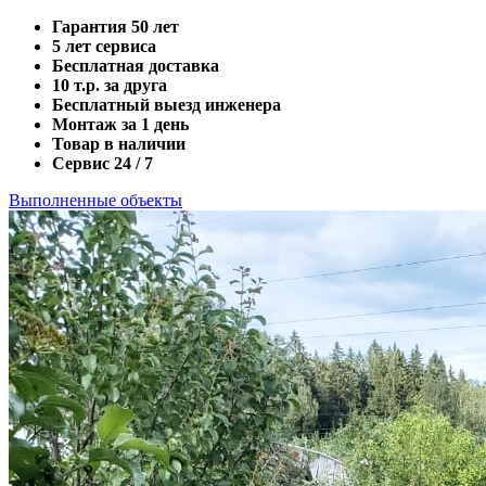
Гарантия 50 лет
5 лет сервиса
Бесплатная доставка
10 т.р. за друга
Бесплатный выезд инженера
Монтаж за 1 день
Товар в наличии
Сервис 24 / 7
Выполненные объекты