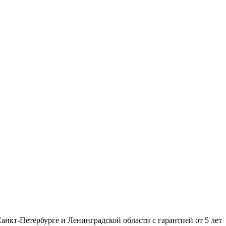
нкт-Петербурге и Ленинградской области с гарантией от 5 лет