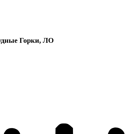
удные Горки, ЛО