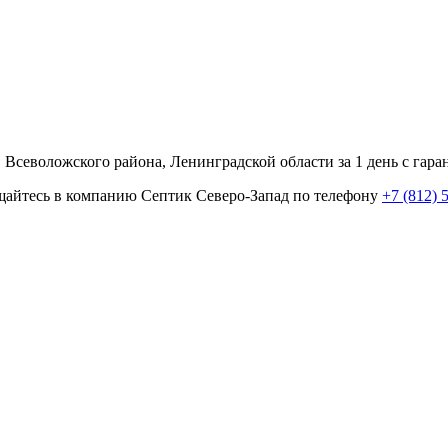
Всеволожского района, Ленинградской области за 1 день с гара
ращайтесь в компанию Септик Северо-Запад по телефону
+7 (812) 