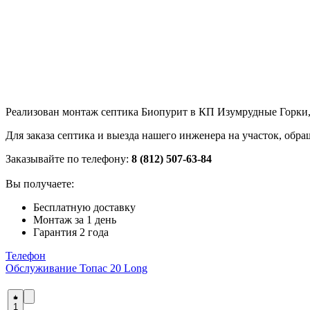
Реализован монтаж септика Биопурит в КП Изумрудные Горки, 
Для заказа септика и выезда нашего инженера на участок, об
Заказывайте по телефону:
8 (812) 507-63-84
Вы получаете:
Бесплатную доставку
Монтаж за 1 день
Гарантия 2 года
Телефон
Обслуживание Топас 20 Long
1