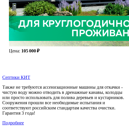
Цена:
105 000 ₽
Септики КИТ
Также не требуются ассенизационные машины для откачки -
чистую воду можно отводить в дренажные канавы, колодцы
или просто использовать для полива деревьев и кустарников.
Сооружения прошли все необходимые испытания и
соответствуют российским стандартам качества очистки.
Гарантия 3 года!
Подробнее