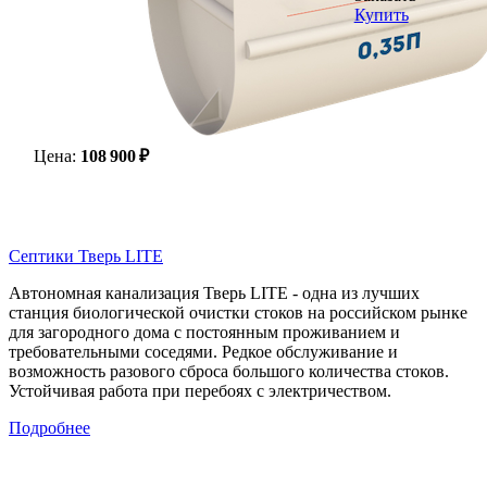
Купить
Цена:
108 900 ₽
Септики Тверь LITE
Автономная канализация Тверь LITE - одна из лучших
станция биологической очистки стоков на российском рынке
для загородного дома с постоянным проживанием и
требовательными соседями. Редкое обслуживание и
возможность разового сброса большого количества стоков.
Устойчивая работа при перебоях с электричеством.
Подробнее